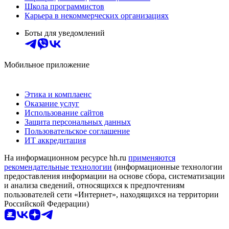
Школа программистов
Карьера в некоммерческих организациях
Боты для уведомлений
Мобильное приложение
Этика и комплаенс
Оказание услуг
Использование сайтов
Защита персональных данных
Пользовательское соглашение
ИТ аккредитация
На информационном ресурсе hh.ru
применяются
рекомендательные технологии
(информационные технологии
предоставления информации на основе сбора, систематизации
и анализа сведений, относящихся к предпочтениям
пользователей сети «Интернет», находящихся на территории
Российской Федерации)