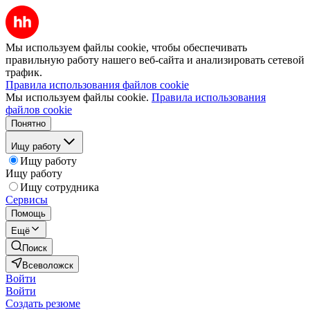
Мы используем файлы cookie, чтобы обеспечивать
правильную работу нашего веб-сайта и анализировать сетевой
трафик.
Правила использования файлов cookie
Мы используем файлы cookie.
Правила использования
файлов cookie
Понятно
Ищу работу
Ищу работу
Ищу работу
Ищу сотрудника
Сервисы
Помощь
Ещё
Поиск
Всеволожск
Войти
Войти
Создать резюме