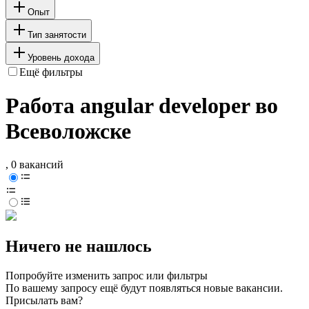
Опыт
Тип занятости
Уровень дохода
Ещё фильтры
Работа angular developer во
Всеволожске
, 0 вакансий
Ничего не нашлось
Попробуйте изменить запрос или фильтры
По вашему запросу ещё будут появляться новые вакансии.
Присылать вам?