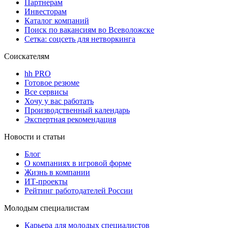
Партнерам
Инвесторам
Каталог компаний
Поиск по вакансиям во Всеволожске
Сетка: соцсеть для нетворкинга
Соискателям
hh PRO
Готовое резюме
Все сервисы
Хочу у вас работать
Производственный календарь
Экспертная рекомендация
Новости и статьи
Блог
О компаниях в игровой форме
Жизнь в компании
ИТ-проекты
Рейтинг работодателей России
Молодым специалистам
Карьера для молодых специалистов