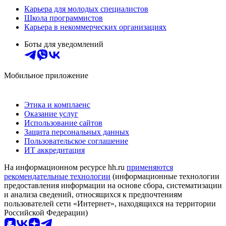
Карьера для молодых специалистов
Школа программистов
Карьера в некоммерческих организациях
Боты для уведомлений
Мобильное приложение
Этика и комплаенс
Оказание услуг
Использование сайтов
Защита персональных данных
Пользовательское соглашение
ИТ аккредитация
На информационном ресурсе hh.ru
применяются
рекомендательные технологии
(информационные технологии
предоставления информации на основе сбора, систематизации
и анализа сведений, относящихся к предпочтениям
пользователей сети «Интернет», находящихся на территории
Российской Федерации)