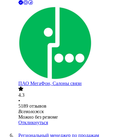
ПАО
МегаФон, Салоны связи
4.3
•
5189
отзывов
Всеволожск
Можно без резюме
Откликнуться
Региональный менеджер по продажам