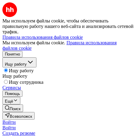
Мы используем файлы cookie, чтобы обеспечивать
правильную работу нашего веб-сайта и анализировать сетевой
трафик.
Правила использования файлов cookie
Мы используем файлы cookie.
Правила использования
файлов cookie
Понятно
Ищу работу
Ищу работу
Ищу работу
Ищу сотрудника
Сервисы
Помощь
Ещё
Поиск
Всеволожск
Войти
Войти
Создать резюме