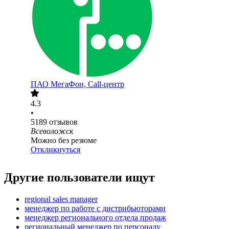
ПАО
МегаФон, Call-центр
4.3
•
5189
отзывов
Всеволожск
Можно без резюме
Откликнуться
Другие пользователи ищут
regional sales manager
менеджер по работе с дистрибьюторами
менеджер регионального отдела продаж
региональный менеджер по персоналу