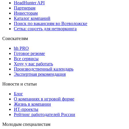
HeadHunter API
Партнерам
Инвесторам
Каталог компаний
Поиск по вакансиям во Всеволожске
Сетка: соцсеть для нетворкинга
Соискателям
hh PRO
Готовое резюме
Все сервисы
Хочу у вас работать
Производственный календарь
Экспертная рекомендация
Новости и статьи
Блог
О компаниях в игровой форме
Жизнь в компании
ИТ-проекты
Рейтинг работодателей России
Молодым специалистам