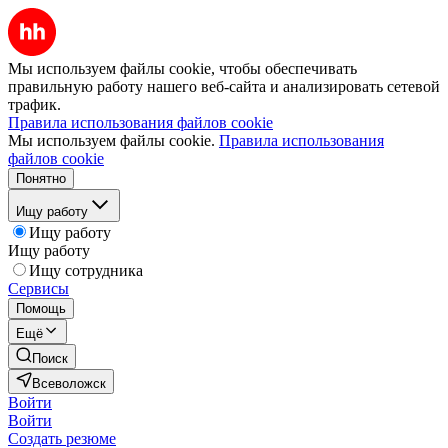
Мы используем файлы cookie, чтобы обеспечивать
правильную работу нашего веб-сайта и анализировать сетевой
трафик.
Правила использования файлов cookie
Мы используем файлы cookie.
Правила использования
файлов cookie
Понятно
Ищу работу
Ищу работу
Ищу работу
Ищу сотрудника
Сервисы
Помощь
Ещё
Поиск
Всеволожск
Войти
Войти
Создать резюме