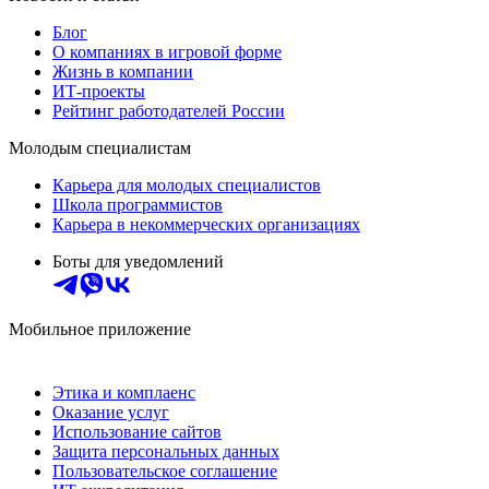
Блог
О компаниях в игровой форме
Жизнь в компании
ИТ-проекты
Рейтинг работодателей России
Молодым специалистам
Карьера для молодых специалистов
Школа программистов
Карьера в некоммерческих организациях
Боты для уведомлений
Мобильное приложение
Этика и комплаенс
Оказание услуг
Использование сайтов
Защита персональных данных
Пользовательское соглашение