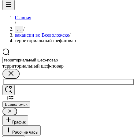
Главная
/
/
...
вакансии во Всеволожске
/
территориальный шеф-повар
территориальный шеф-повар
Всеволожск
График
Рабочие часы