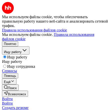
Мы используем файлы cookie, чтобы обеспечивать
правильную работу нашего веб-сайта и анализировать сетевой
трафик.
Правила использования файлов cookie
Мы используем файлы cookie.
Правила использования
файлов cookie
Понятно
Ищу работу
Ищу работу
Ищу работу
Ищу сотрудника
Сервисы
Помощь
Ещё
Поиск
Всеволожск
Войти
Войти
Создать резюме