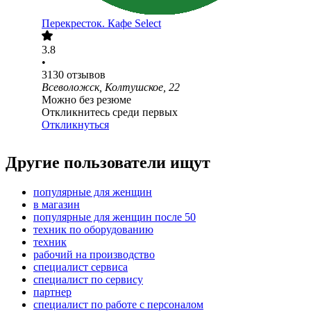
Перекресток. Кафе Select
3.8
•
3130
отзывов
Всеволожск, Колтушское, 22
Можно без резюме
Откликнитесь среди первых
Откликнуться
Другие пользователи ищут
популярные для женщин
в магазин
популярные для женщин после 50
техник по оборудованию
техник
рабочий на производство
специалист сервиса
специалист по сервису
партнер
специалист по работе с персоналом