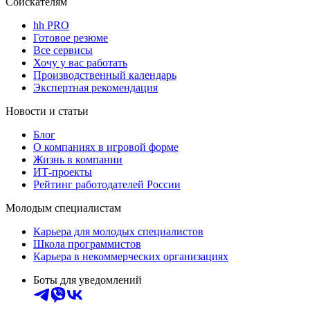
Соискателям
hh PRO
Готовое резюме
Все сервисы
Хочу у вас работать
Производственный календарь
Экспертная рекомендация
Новости и статьи
Блог
О компаниях в игровой форме
Жизнь в компании
ИТ-проекты
Рейтинг работодателей России
Молодым специалистам
Карьера для молодых специалистов
Школа программистов
Карьера в некоммерческих организациях
Боты для уведомлений