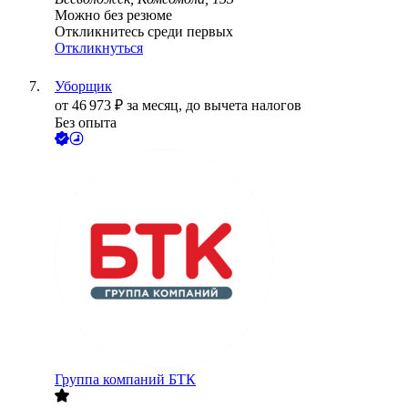
Можно без резюме
Откликнитесь среди первых
Откликнуться
Уборщик
от
46 973
₽
за месяц,
до вычета налогов
Без опыта
Группа компаний БТК