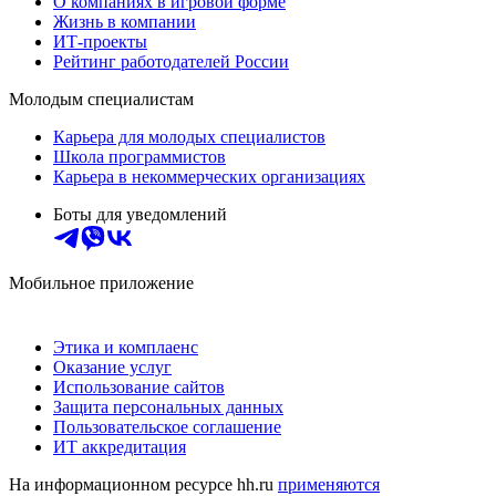
О компаниях в игровой форме
Жизнь в компании
ИТ-проекты
Рейтинг работодателей России
Молодым специалистам
Карьера для молодых специалистов
Школа программистов
Карьера в некоммерческих организациях
Боты для уведомлений
Мобильное приложение
Этика и комплаенс
Оказание услуг
Использование сайтов
Защита персональных данных
Пользовательское соглашение
ИТ аккредитация
На информационном ресурсе hh.ru
применяются