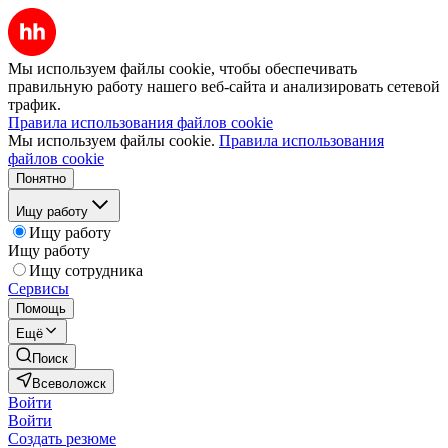
Мы используем файлы cookie, чтобы обеспечивать
правильную работу нашего веб-сайта и анализировать сетевой
трафик.
Правила использования файлов cookie
Мы используем файлы cookie.
Правила использования
файлов cookie
Понятно
Ищу работу
Ищу работу
Ищу работу
Ищу сотрудника
Сервисы
Помощь
Ещё
Поиск
Всеволожск
Войти
Войти
Создать резюме