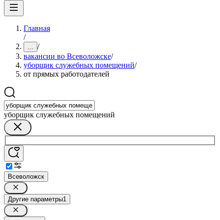
Главная
/
/
...
вакансии во Всеволожске
/
уборщик служебных помещений
/
от прямых работодателей
уборщик служебных помещений
Всеволожск
Другие параметры
1