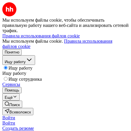
Мы используем файлы cookie, чтобы обеспечивать
правильную работу нашего веб-сайта и анализировать сетевой
трафик.
Правила использования файлов cookie
Мы используем файлы cookie.
Правила использования
файлов cookie
Понятно
Ищу работу
Ищу работу
Ищу работу
Ищу сотрудника
Сервисы
Помощь
Ещё
Поиск
Всеволожск
Войти
Войти
Создать резюме