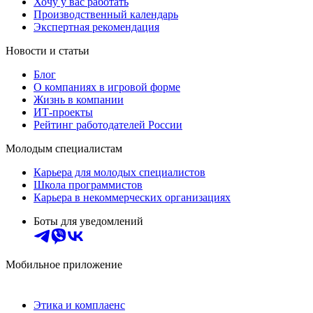
Хочу у вас работать
Производственный календарь
Экспертная рекомендация
Новости и статьи
Блог
О компаниях в игровой форме
Жизнь в компании
ИТ-проекты
Рейтинг работодателей России
Молодым специалистам
Карьера для молодых специалистов
Школа программистов
Карьера в некоммерческих организациях
Боты для уведомлений
Мобильное приложение
Этика и комплаенс