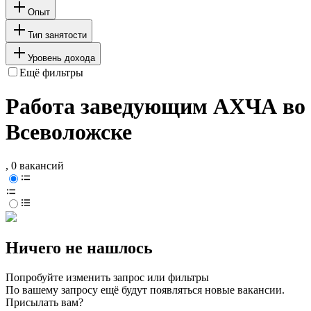
Опыт
Тип занятости
Уровень дохода
Ещё фильтры
Работа заведующим АХЧА во
Всеволожске
, 0 вакансий
Ничего не нашлось
Попробуйте изменить запрос или фильтры
По вашему запросу ещё будут появляться новые вакансии.
Присылать вам?